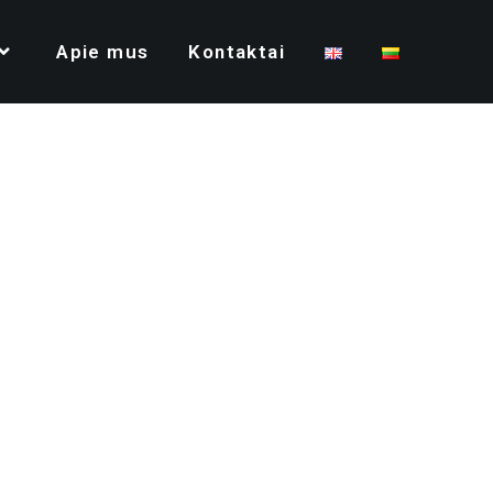
Apie mus
Kontaktai