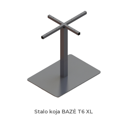
Stalo koja BAZĖ T6 XL