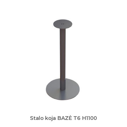
Stalo koja BAZĖ T6 H1100