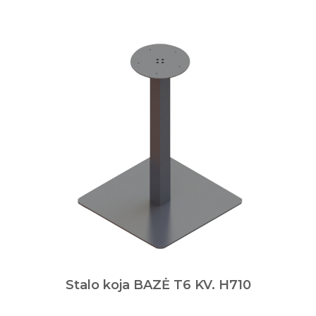
Stalo koja BAZĖ T6 KV. H710