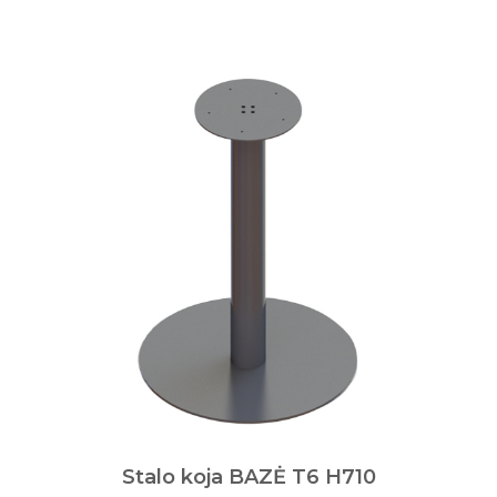
Stalo koja BAZĖ T6 H710