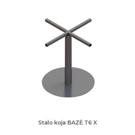
Stalo koja BAZĖ T6 X